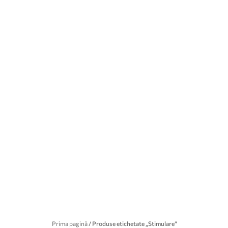
Prima pagină
/ Produse etichetate „Stimulare”