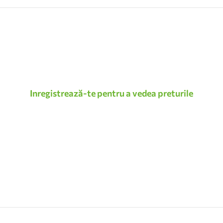
Inregistrează-te pentru a vedea preturile