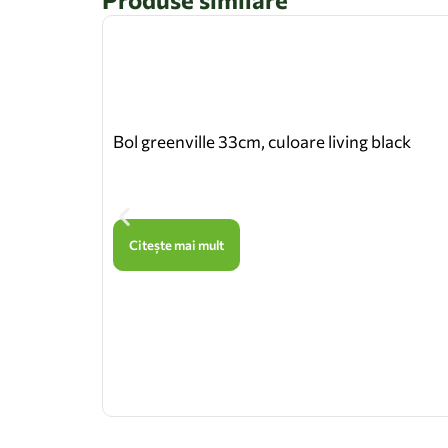
Bol greenville 33cm, culoare living black
Citește mai mult