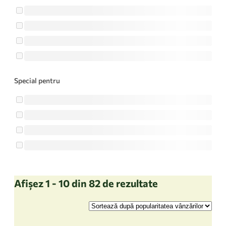
Special pentru
Afișez 1 - 10 din 82 de rezultate