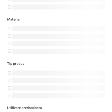
Material
Tip produs
Utilizare predominata