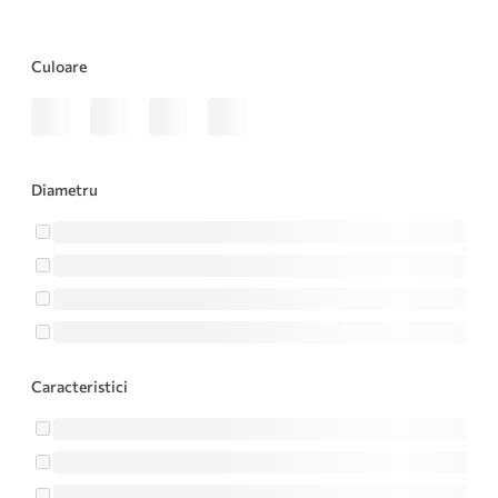
Culoare
Diametru
Caracteristici