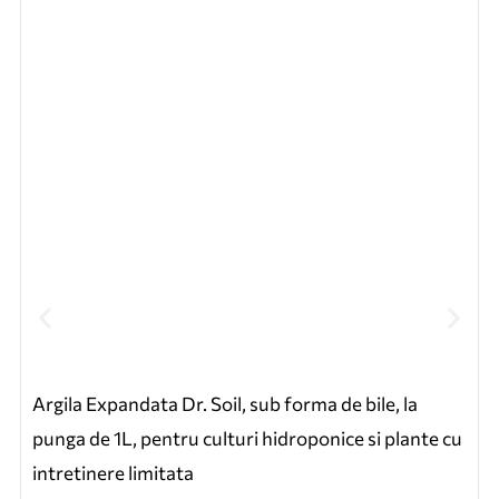
Argila Expandata Dr. Soil, sub forma de bile, la
punga de 1L, pentru culturi hidroponice si plante cu
intretinere limitata