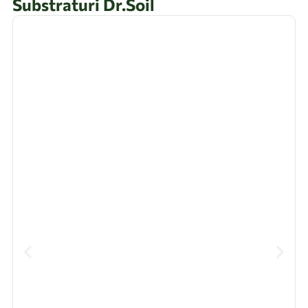
Substraturi Dr.Soil