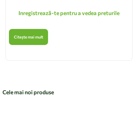
Inregistrează-te pentru a vedea preturile
Citește mai mult
Cele mai noi produse