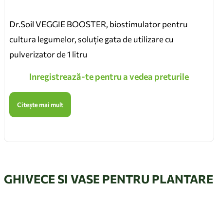
Dr.Soil VEGGIE BOOSTER, biostimulator pentru
cultura legumelor, soluție gata de utilizare cu
pulverizator de 1 litru
Inregistrează-te pentru a vedea preturile
Citește mai mult
GHIVECE SI VASE PENTRU PLANTARE