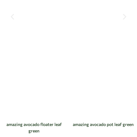
amazing avocado floater leaf
amazing avocado pot leaf green
green