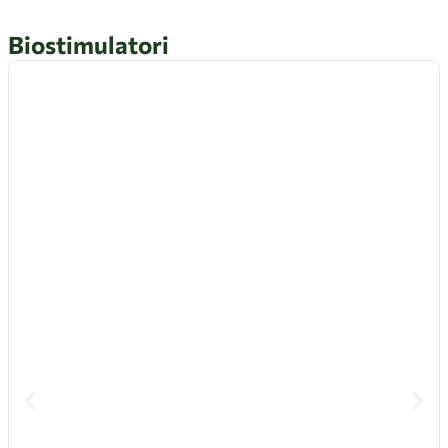
Biostimulatori