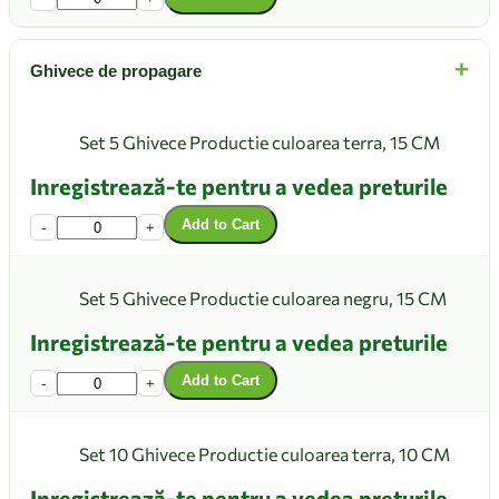
+
Ghivece de propagare
Set 5 Ghivece Productie culoarea terra, 15 CM
Inregistrează-te pentru a vedea preturile
Add to Cart
-
+
Set 5 Ghivece Productie culoarea negru, 15 CM
Inregistrează-te pentru a vedea preturile
Add to Cart
-
+
Set 10 Ghivece Productie culoarea terra, 10 CM
Inregistrează-te pentru a vedea preturile