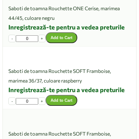
Saboti de toamna Rouchette ONE Cerise, marimea
44/45, culoare negru
Inregistrează-te pentru a vedea preturile
Add to Cart
-
+
Saboti de toamna Rouchette SOFT Framboise,
marimea 36/37, culoare raspberry
Inregistrează-te pentru a vedea preturile
Add to Cart
-
+
Saboti de toamna Rouchette SOFT Framboise,