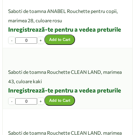
Saboti de toamna ANABEL Rouchette pentru copii,
marimea 28, culoare rosu
Inregistrează-te pentru a vedea preturile
Add to Cart
-
+
Saboti de toamna Rouchette CLEAN LAND, marimea
43, culoare kaki
Inregistrează-te pentru a vedea preturile
Add to Cart
-
+
Saboti de toamna Rouchette CLEAN LAND, marimea