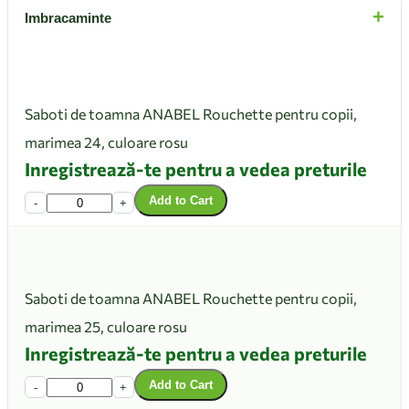
+
Imbracaminte
Saboti de toamna ANABEL Rouchette pentru copii,
marimea 24, culoare rosu
Inregistrează-te pentru a vedea preturile
Add to Cart
-
+
Saboti de toamna ANABEL Rouchette pentru copii,
marimea 25, culoare rosu
Inregistrează-te pentru a vedea preturile
Add to Cart
-
+