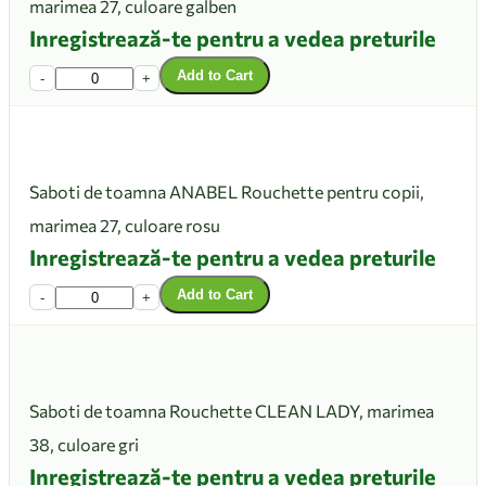
marimea 27, culoare galben
Inregistrează-te pentru a vedea preturile
Add to Cart
-
+
Saboti de toamna ANABEL Rouchette pentru copii,
marimea 27, culoare rosu
Inregistrează-te pentru a vedea preturile
Add to Cart
-
+
Saboti de toamna Rouchette CLEAN LADY, marimea
38, culoare gri
Inregistrează-te pentru a vedea preturile