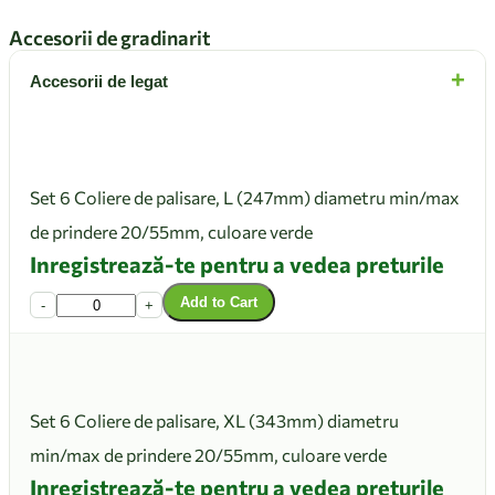
Accesorii de gradinarit
+
Accesorii de legat
Set 6 Coliere de palisare, L (247mm) diametru min/max
de prindere 20/55mm, culoare verde
Inregistrează-te pentru a vedea preturile
Add to Cart
-
+
Set 6 Coliere de palisare, XL (343mm) diametru
min/max de prindere 20/55mm, culoare verde
Inregistrează-te pentru a vedea preturile