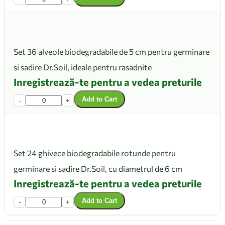
Set 36 alveole biodegradabile de 5 cm pentru germinare
si sadire Dr.Soil, ideale pentru rasadnite
Inregistrează-te pentru a vedea preturile
Add to Cart
-
+
Set 24 ghivece biodegradabile rotunde pentru
germinare si sadire Dr.Soil, cu diametrul de 6 cm
Inregistrează-te pentru a vedea preturile
Add to Cart
-
+