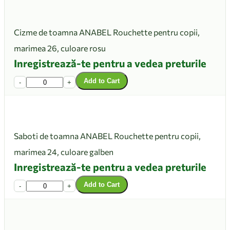
Cizme de toamna ANABEL Rouchette pentru copii,
marimea 26, culoare rosu
Inregistrează-te pentru a vedea preturile
Add to Cart
-
+
Saboti de toamna ANABEL Rouchette pentru copii,
marimea 24, culoare galben
Inregistrează-te pentru a vedea preturile
Add to Cart
-
+