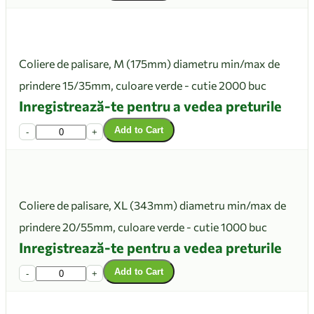
Coliere de palisare, M (175mm) diametru min/max de
prindere 15/35mm, culoare verde - cutie 2000 buc
Inregistrează-te pentru a vedea preturile
Add to Cart
-
+
Coliere de palisare, XL (343mm) diametru min/max de
prindere 20/55mm, culoare verde - cutie 1000 buc
Inregistrează-te pentru a vedea preturile
Add to Cart
-
+