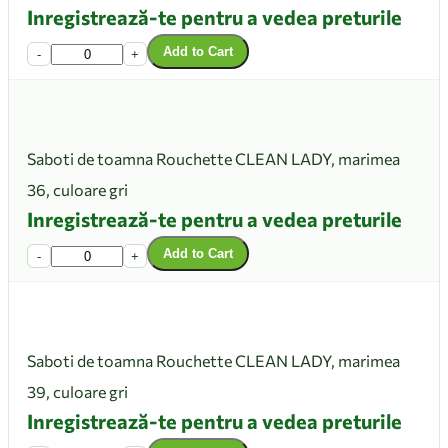
Inregistrează-te pentru a vedea preturile
Add to Cart
-
+
Saboti de toamna Rouchette CLEAN LADY, marimea
36, culoare gri
Inregistrează-te pentru a vedea preturile
Add to Cart
-
+
Saboti de toamna Rouchette CLEAN LADY, marimea
39, culoare gri
Inregistrează-te pentru a vedea preturile