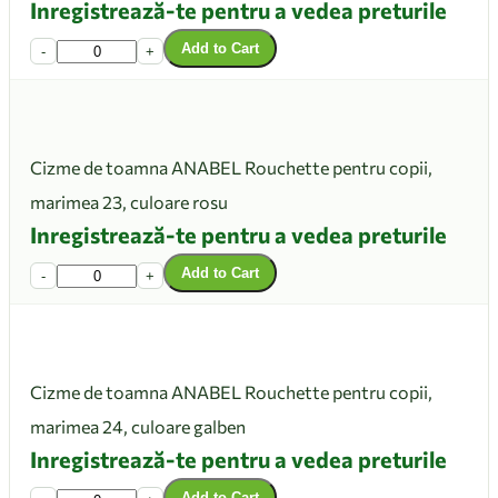
Inregistrează-te pentru a vedea preturile
Add to Cart
-
+
Cizme de toamna ANABEL Rouchette pentru copii,
marimea 23, culoare rosu
Inregistrează-te pentru a vedea preturile
Add to Cart
-
+
Cizme de toamna ANABEL Rouchette pentru copii,
marimea 24, culoare galben
Inregistrează-te pentru a vedea preturile
Add to Cart