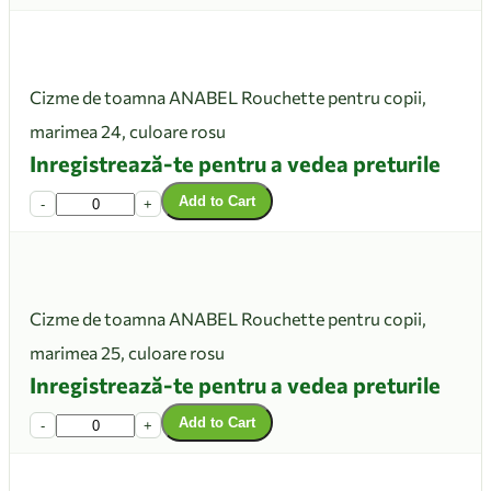
Cizme de toamna ANABEL Rouchette pentru copii,
marimea 24, culoare rosu
Inregistrează-te pentru a vedea preturile
Add to Cart
-
+
Cizme de toamna ANABEL Rouchette pentru copii,
marimea 25, culoare rosu
Inregistrează-te pentru a vedea preturile
Add to Cart
-
+