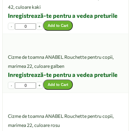
42, culoare kaki
Inregistrează-te pentru a vedea preturile
Add to Cart
-
+
Cizme de toamna ANABEL Rouchette pentru copii,
marimea 22, culoare galben
Inregistrează-te pentru a vedea preturile
Add to Cart
-
+
Cizme de toamna ANABEL Rouchette pentru copii,
marimea 22, culoare rosu