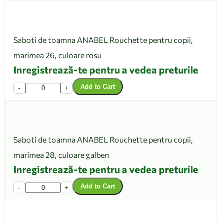
Saboti de toamna ANABEL Rouchette pentru copii,
marimea 26, culoare rosu
Inregistrează-te pentru a vedea preturile
Add to Cart
-
+
Saboti de toamna ANABEL Rouchette pentru copii,
marimea 28, culoare galben
Inregistrează-te pentru a vedea preturile
Add to Cart
-
+