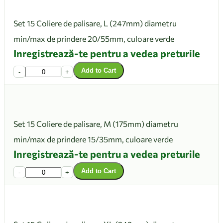
Set 15 Coliere de palisare, L (247mm) diametru
min/max de prindere 20/55mm, culoare verde
Inregistrează-te pentru a vedea preturile
Add to Cart
-
+
Set 15 Coliere de palisare, M (175mm) diametru
min/max de prindere 15/35mm, culoare verde
Inregistrează-te pentru a vedea preturile
Add to Cart
-
+