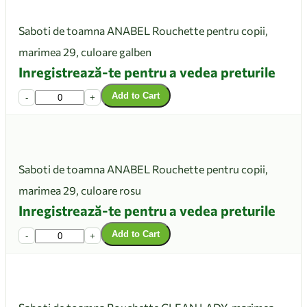
Saboti de toamna ANABEL Rouchette pentru copii,
marimea 29, culoare galben
Inregistrează-te pentru a vedea preturile
Add to Cart
-
+
Saboti de toamna ANABEL Rouchette pentru copii,
marimea 29, culoare rosu
Inregistrează-te pentru a vedea preturile
Add to Cart
-
+