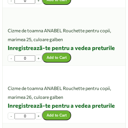
-
+
Cizme de toamna ANABEL Rouchette pentru copii,
marimea 25, culoare galben
Inregistrează-te pentru a vedea preturile
Add to Cart
-
+
Cizme de toamna ANABEL Rouchette pentru copii,
marimea 26, culoare galben
Inregistrează-te pentru a vedea preturile
Add to Cart
-
+