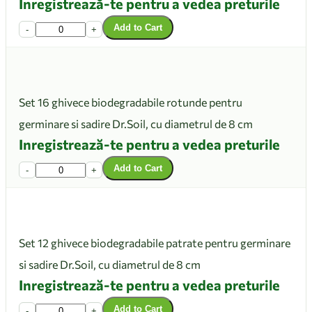
Inregistrează-te pentru a vedea preturile
Add to Cart
-
+
Set 16 ghivece biodegradabile rotunde pentru
germinare si sadire Dr.Soil, cu diametrul de 8 cm
Inregistrează-te pentru a vedea preturile
Add to Cart
-
+
Set 12 ghivece biodegradabile patrate pentru germinare
si sadire Dr.Soil, cu diametrul de 8 cm
Inregistrează-te pentru a vedea preturile
Add to Cart
-
+