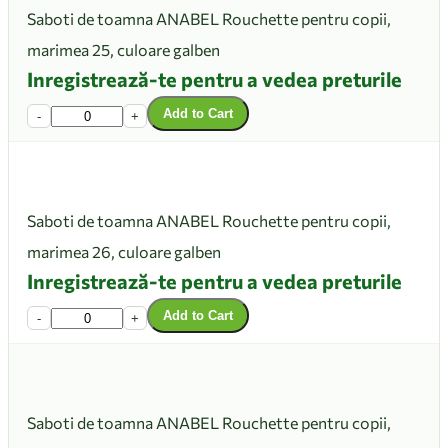
Saboti de toamna ANABEL Rouchette pentru copii,
marimea 25, culoare galben
Inregistrează-te pentru a vedea preturile
Add to Cart
-
+
Saboti de toamna ANABEL Rouchette pentru copii,
marimea 26, culoare galben
Inregistrează-te pentru a vedea preturile
Add to Cart
-
+
Saboti de toamna ANABEL Rouchette pentru copii,