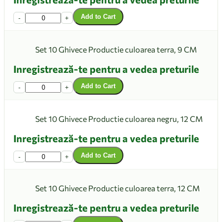
Add to Cart
-
+
Set 10 Ghivece Productie culoarea terra, 9 CM
Inregistrează-te pentru a vedea preturile
Add to Cart
-
+
Set 10 Ghivece Productie culoarea negru, 12 CM
Inregistrează-te pentru a vedea preturile
Add to Cart
-
+
Set 10 Ghivece Productie culoarea terra, 12 CM
Inregistrează-te pentru a vedea preturile