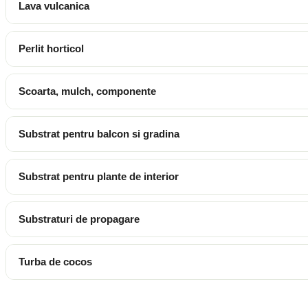
Lava vulcanica
Perlit horticol
Scoarta, mulch, componente
Substrat pentru balcon si gradina
Substrat pentru plante de interior
Substraturi de propagare
Turba de cocos