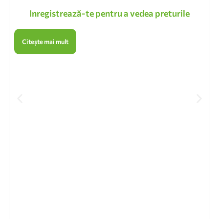
Inregistrează-te pentru a vedea preturile
Citește mai mult