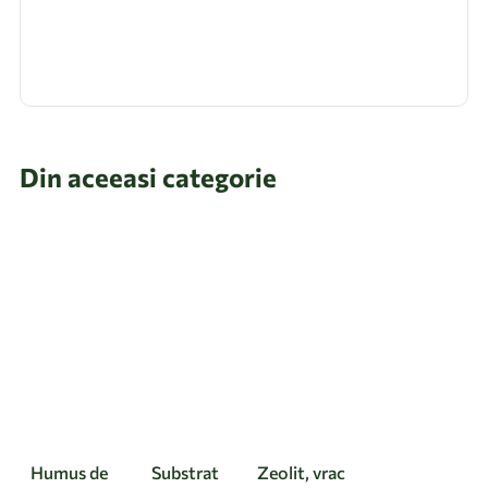
Din aceeasi categorie
Humus de
Substrat
Zeolit, vrac