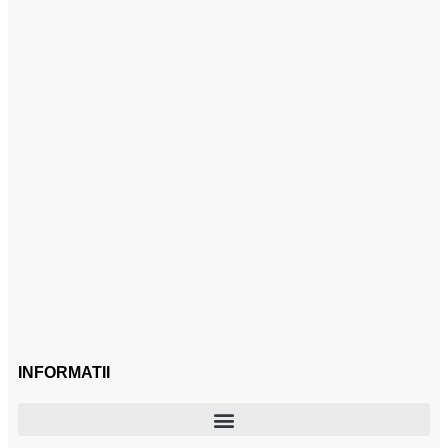
INFORMATII