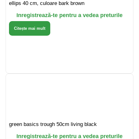
ellips 40 cm, culoare bark brown
Inregistrează-te pentru a vedea preturile
Citește mai mult
green basics trough 50cm living black
Inregistrează-te pentru a vedea preturile