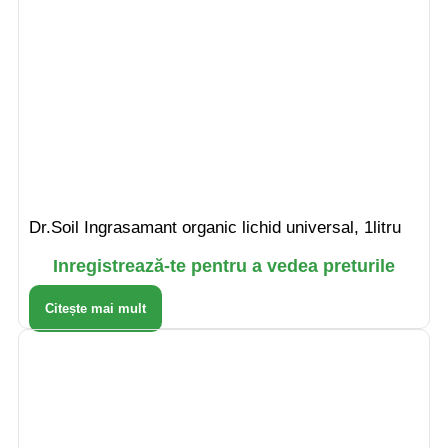
Dr.Soil Ingrasamant organic lichid universal, 1litru
Inregistrează-te pentru a vedea preturile
Citește mai mult