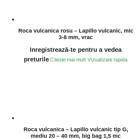
Roca vulcanica rosu – Lapillo vulcanic, mic
3-8 mm, vrac
Inregistrează-te pentru a vedea
preturile
Citește mai mult
Vizualizare rapida
Roca vulcanica – Lapillo vulcanic tip G,
mediu 20 – 40 mm, big bag 1,5 mc