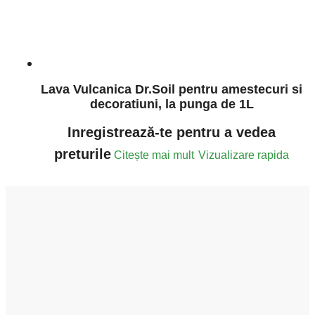
Lava Vulcanica Dr.Soil pentru amestecuri si
decoratiuni, la punga de 1L
Inregistrează-te pentru a vedea
preturile
Citește mai mult
Vizualizare rapida