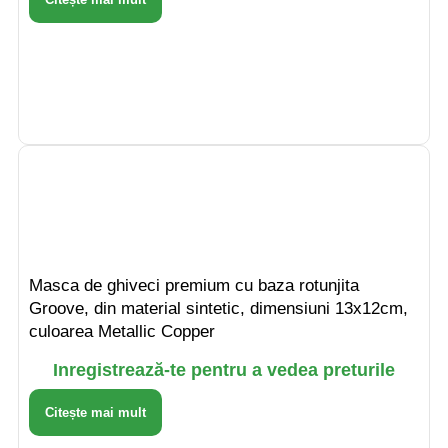
Masca de ghiveci premium cu baza rotunjita
Groove, din material sintetic, dimensiuni 13x12cm,
culoarea Metallic Copper
Inregistrează-te pentru a vedea preturile
Citește mai mult