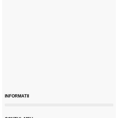
INFORMATII