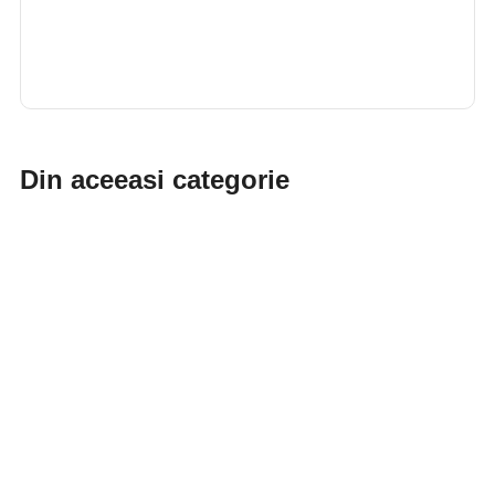
Din aceeasi categorie