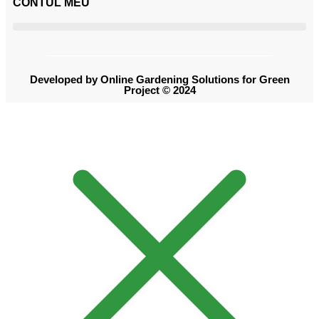
CONTUL MEU
Developed by Online Gardening Solutions for Green
Project © 2024