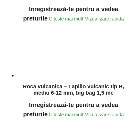
Inregistrează-te pentru a vedea
preturile
Citește mai mult
Vizualizare rapida
Roca vulcanica – Lapillo vulcanic tip B,
mediu 6-12 mm, big bag 1,5 mc
Inregistrează-te pentru a vedea
preturile
Citește mai mult
Vizualizare rapida