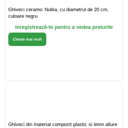
Ghiveci ceramic Nubia, cu diametrul de 20 cm,
culoare negru
Inregistrează-te pentru a vedea preturile
Citește mai mult
Ghiveci din material compozit plastic si lemn allure