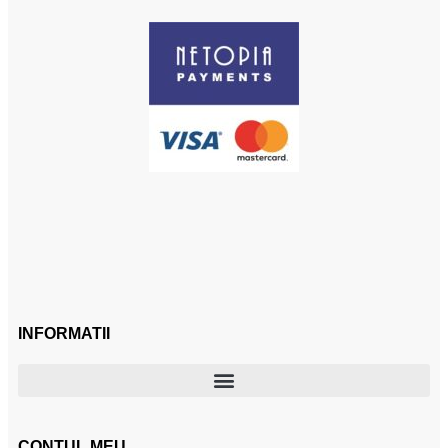
INFORMATII
CONTUL MEU