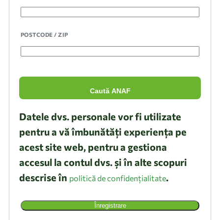
POSTCODE / ZIP
Caută ANAF
Datele dvs. personale vor fi utilizate
pentru a vă îmbunătăți experiența pe
acest site web, pentru a gestiona
accesul la contul dvs. și în alte scopuri
descrise în
.
politică de confidențialitate
Înregistrare