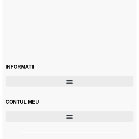
INFORMATII
CONTUL MEU