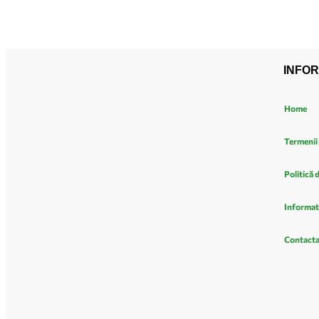
INFOR
Home
Termenii 
Politică 
Informat
Contacta