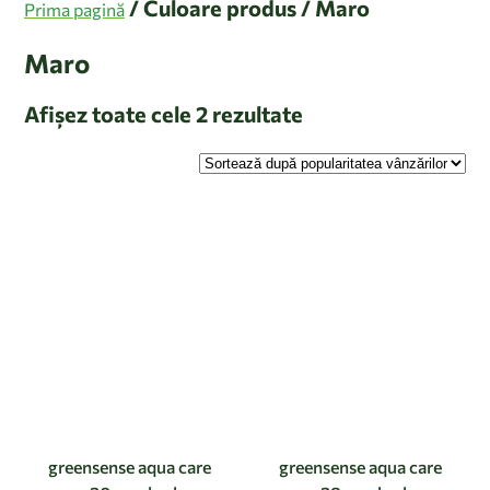
/ Culoare produs / Maro
Prima pagină
Maro
Afișez toate cele 2 rezultate
greensense aqua care
greensense aqua care