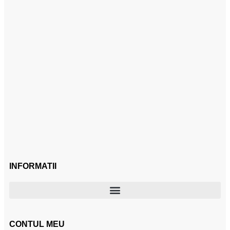
INFORMATII
CONTUL MEU