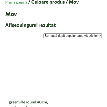
/ Culoare produs / Mov
Prima pagină
Mov
Afișez singurul rezultat
greenville round 40cm,