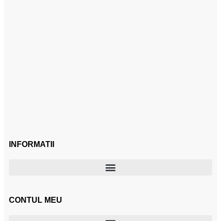
INFORMATII
CONTUL MEU