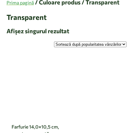
/ Culoare produs / Transparent
Prima pagină
Transparent
Afișez singurul rezultat
Farfurie 14,0×10,5 cm,