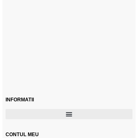
INFORMATII
CONTUL MEU