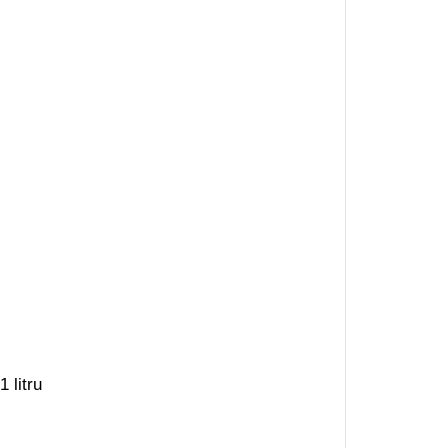
 litru