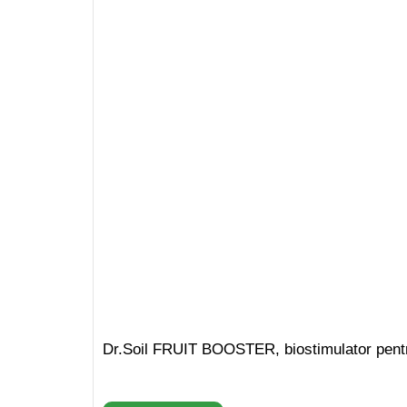
Dr.Soil FRUIT BOOSTER, biostimulator pentru f