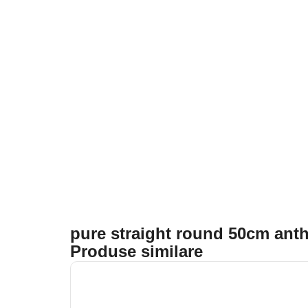
pure straight round 50cm anth
Produse similare