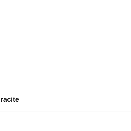
racite