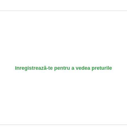
Inregistrează-te pentru a vedea preturile