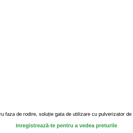
aza de rodire, soluție gata de utilizare cu pulverizator de 1
Inregistrează-te pentru a vedea preturile