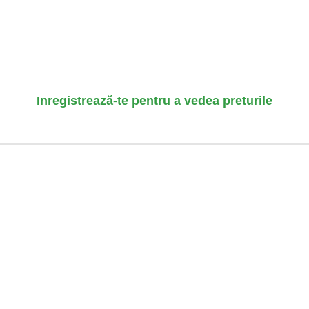
Inregistrează-te pentru a vedea preturile