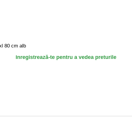
xl 80 cm alb
Inregistrează-te pentru a vedea preturile