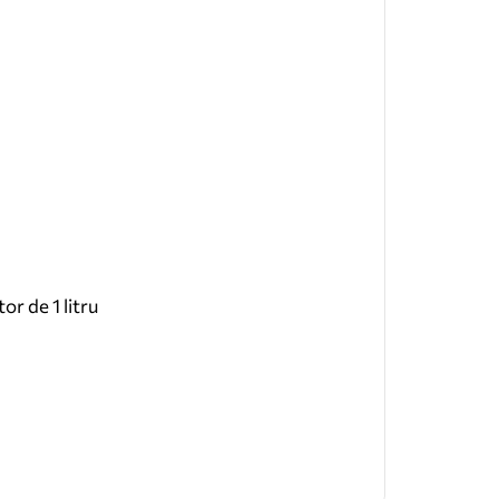
r de 1 litru