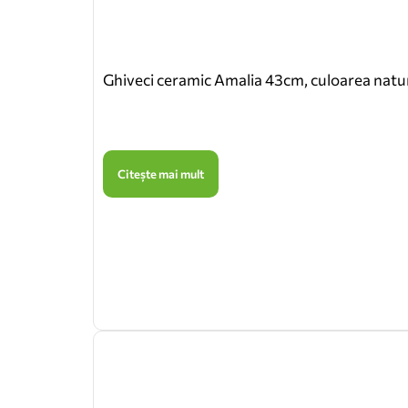
Ghiveci ceramic Amalia 43cm, culoarea natu
Citește mai mult