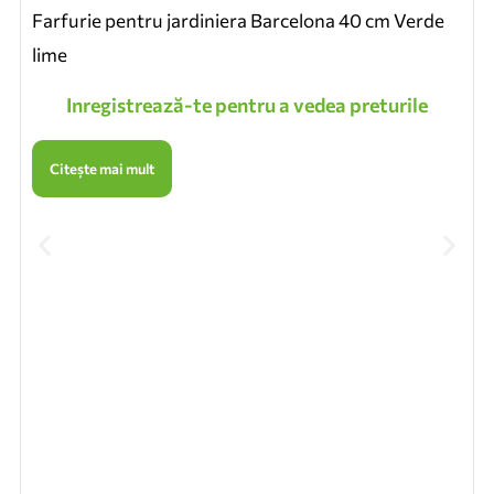
Farfurie pentru jardiniera Barcelona 40 cm Verde
lime
Inregistrează-te pentru a vedea preturile
Citește mai mult