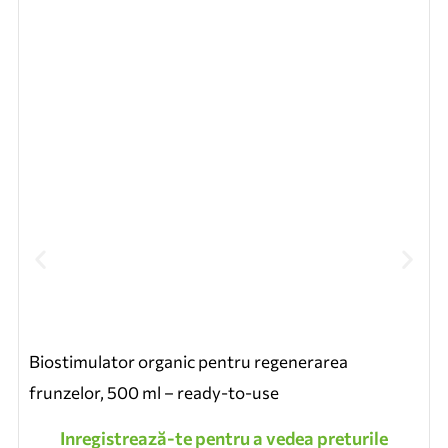
Biostimulator organic pentru regenerarea
frunzelor, 500 ml – ready-to-use
Inregistrează-te pentru a vedea preturile