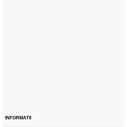
INFORMATII