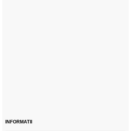
INFORMATII