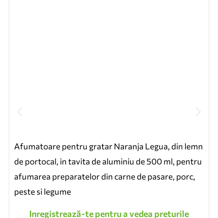
Afumatoare pentru gratar Naranja Legua, din lemn
de portocal, in tavita de aluminiu de 500 ml, pentru
afumarea preparatelor din carne de pasare, porc,
peste si legume
Inregistrează-te pentru a vedea preturile