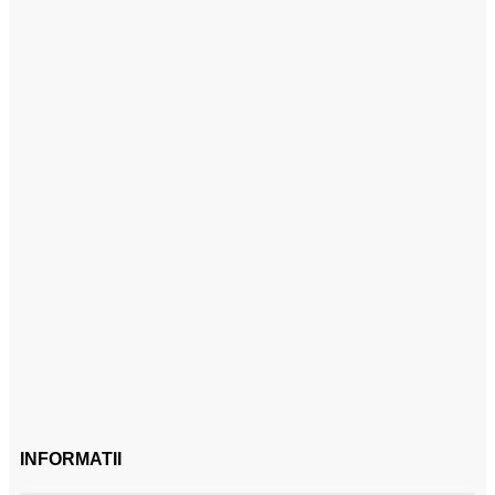
INFORMATII