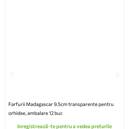
Farfurii Madagascar 9.5cm transparente pentru
orhidee, ambalare 12 buc
Inregistrează-te pentru a vedea preturile