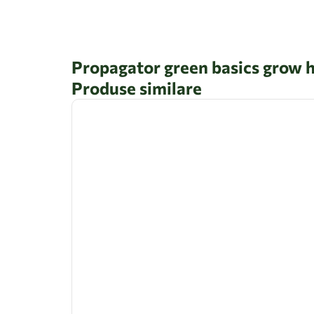
Propagator green basics grow 
Produse similare