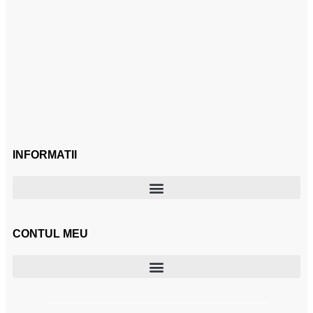
INFORMATII
CONTUL MEU