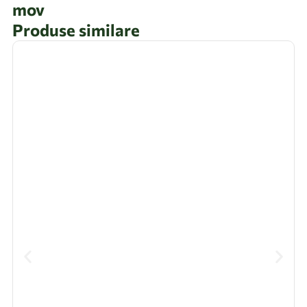
mov
Produse similare