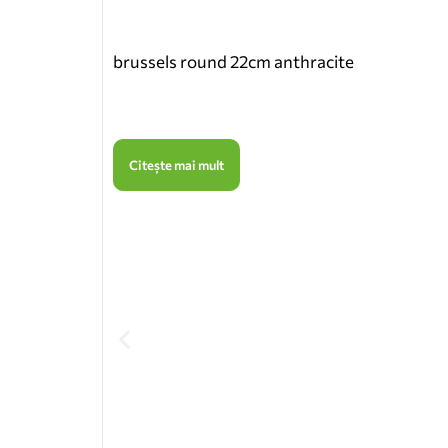
brussels round 22cm anthracite
Citește mai mult