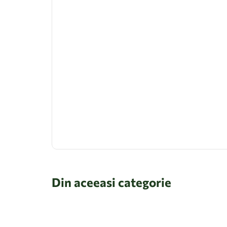
Din aceeasi categorie