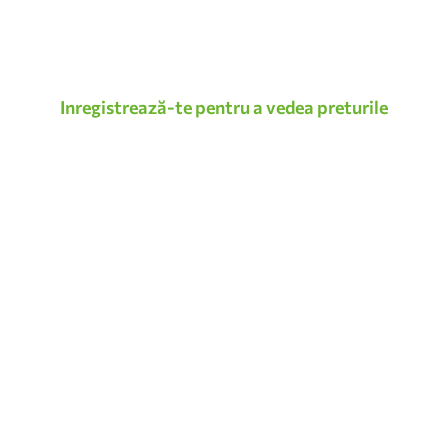
Inregistrează-te pentru a vedea preturile