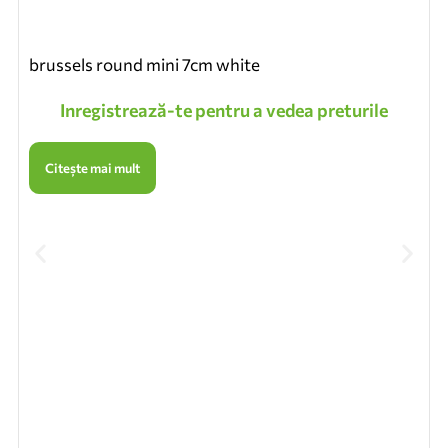
brussels round mini 7cm white
Inregistrează-te pentru a vedea preturile
Citește mai mult