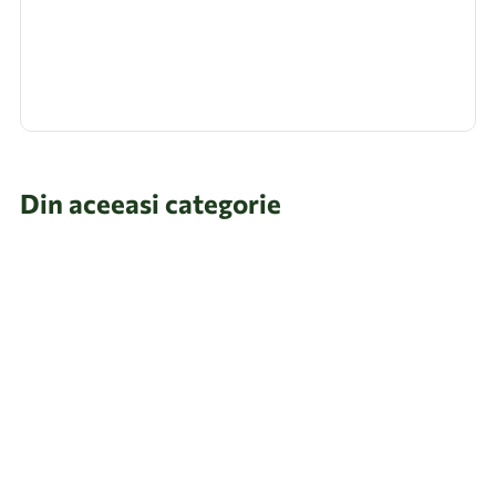
Din aceeasi categorie