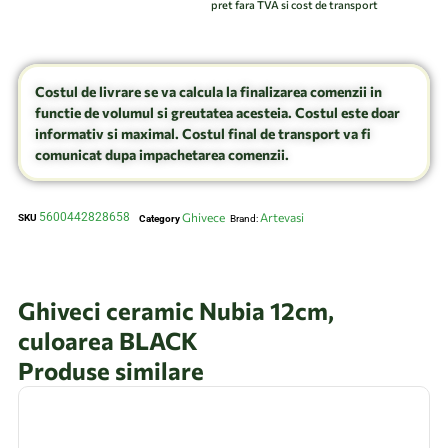
pret fara TVA si cost de transport
Costul de livrare se va calcula la finalizarea comenzii in
functie de volumul si greutatea acesteia. Costul este doar
informativ si maximal. Costul final de transport va fi
comunicat dupa impachetarea comenzii.
5600442828658
Ghivece
Artevasi
SKU
Category
Brand:
Ghiveci ceramic Nubia 12cm,
culoarea BLACK
Produse similare