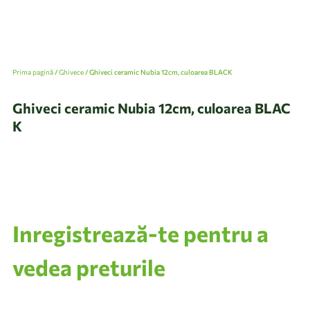
Prima pagină
/
Ghivece
/ Ghiveci ceramic Nubia 12cm, culoarea BLACK
Ghiveci ceramic Nubia 12cm, culoarea BLAC
K
Inregistrează-te pentru a
vedea preturile