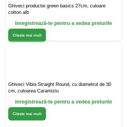
Ghiveci productie green basics 27cm, culoare
cotton alb
Inregistrează-te pentru a vedea preturile
Citește mai mult
Ghiveci Vibia Straight Round, cu diametrul de 30
cm, culoarea Caramiziu
Inregistrează-te pentru a vedea preturile
Citește mai mult