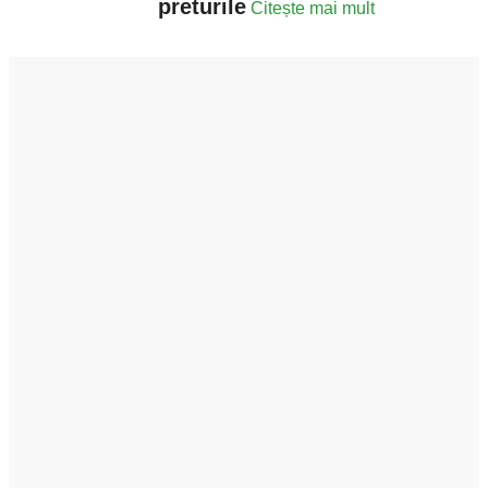
preturile
Citește mai mult