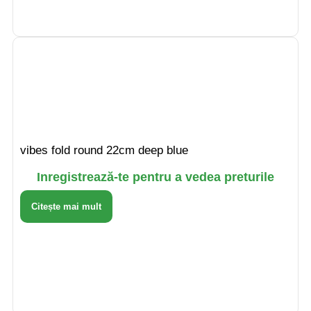
vibes fold round 22cm deep blue
Inregistrează-te pentru a vedea preturile
Citește mai mult