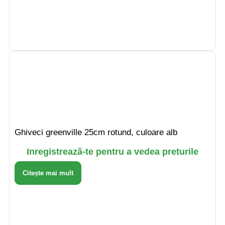
Ghiveci greenville 25cm rotund, culoare alb
Inregistrează-te pentru a vedea preturile
Citește mai mult