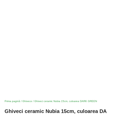
Prima pagină
/
Ghivece
/ Ghiveci ceramic Nubia 15cm, culoarea DARK GREEN
Ghiveci ceramic Nubia 15cm, culoarea DA