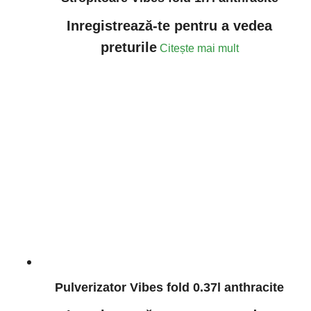
Inregistrează-te pentru a vedea
preturile
Citește mai mult
Pulverizator Vibes fold 0.37l anthracite