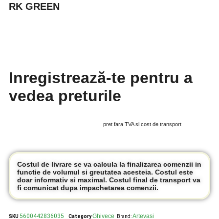
RK GREEN
Inregistrează-te pentru a
vedea preturile
pret fara TVA si cost de transport
Costul de livrare se va calcula la finalizarea comenzii in
functie de volumul si greutatea acesteia. Costul este
doar informativ si maximal. Costul final de transport va
fi comunicat dupa impachetarea comenzii.
5600442836035
Ghivece
Artevasi
SKU
Category
Brand: