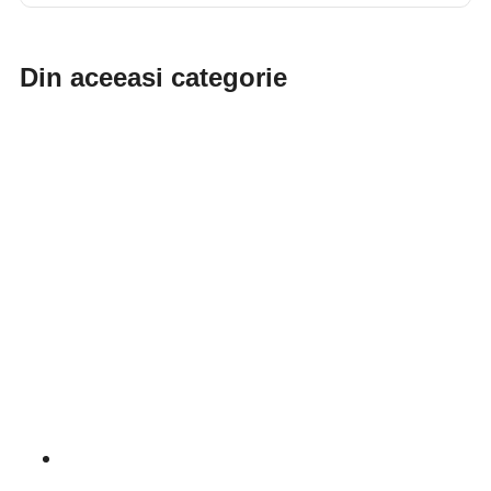
Din aceeasi categorie