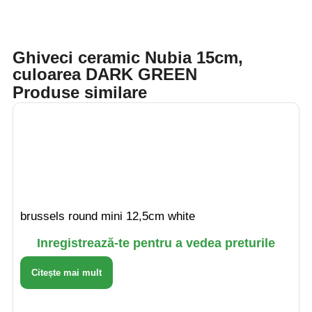
Ghiveci ceramic Nubia 15cm,
culoarea DARK GREEN
Produse similare
brussels round mini 12,5cm white
Inregistrează-te pentru a vedea preturile
Citește mai mult