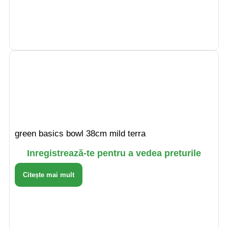
green basics bowl 38cm mild terra
Inregistrează-te pentru a vedea preturile
Citește mai mult