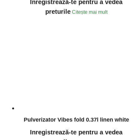
Inregistrează-te pentru a vedea
preturile
Citește mai mult
Pulverizator Vibes fold 0.37l linen white
Inregistrează-te pentru a vedea