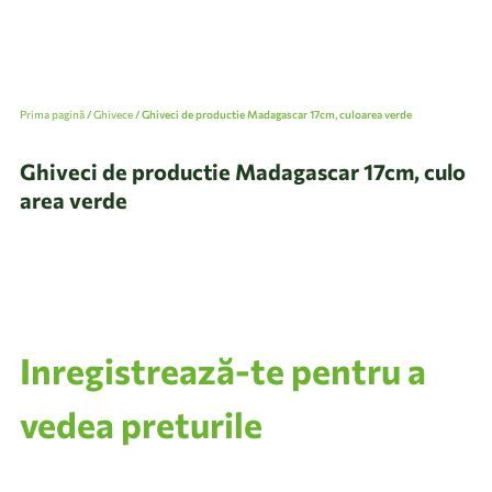
Prima pagină
/
Ghivece
/ Ghiveci de productie Madagascar 17cm, culoarea verde
Ghiveci de productie Madagascar 17cm, culo
area verde
Inregistrează-te pentru a
vedea preturile