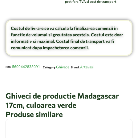
pret fara TVA si cost de transport
Costul de livrare se va calcula la finalizarea comenzii in
functie de volumul si greutatea acesteia. Costul este doar
informativ si maximal. Costul final de transport va fi
comunicat dupa impachetarea comenzii.
5600442838091
Ghivece
Artevasi
SKU
Category
Brand:
Ghiveci de productie Madagascar
17cm, culoarea verde
Produse similare