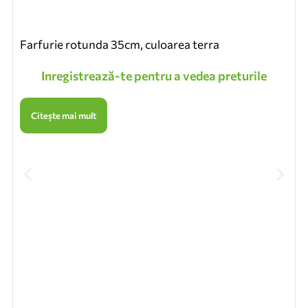
Farfurie rotunda 35cm, culoarea terra
Inregistrează-te pentru a vedea preturile
Citește mai mult