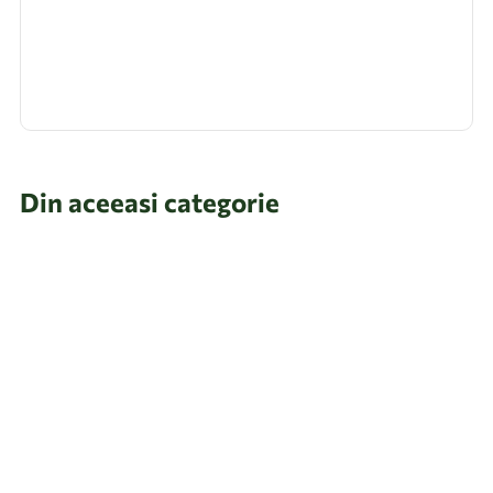
Din aceeasi categorie