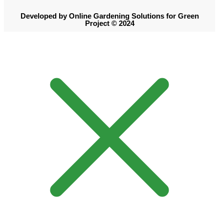
Developed by Online Gardening Solutions for Green
Project © 2024