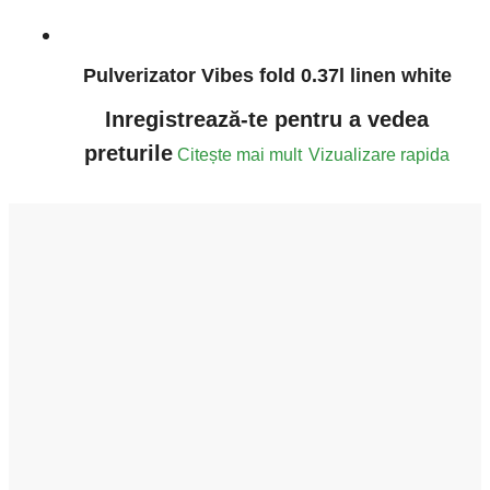
Pulverizator Vibes fold 0.37l linen white
Inregistrează-te pentru a vedea
preturile
Citește mai mult
Vizualizare rapida