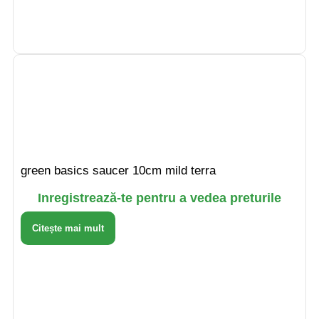
green basics saucer 10cm mild terra
Inregistrează-te pentru a vedea preturile
Citește mai mult