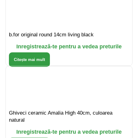
b.for original round 14cm living black
Inregistrează-te pentru a vedea preturile
Citește mai mult
Ghiveci ceramic Amalia High 40cm, culoarea
natural
Inregistrează-te pentru a vedea preturile