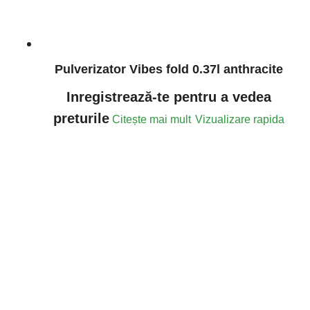
Pulverizator Vibes fold 0.37l anthracite
Inregistrează-te pentru a vedea
preturile
Citește mai mult
Vizualizare rapida