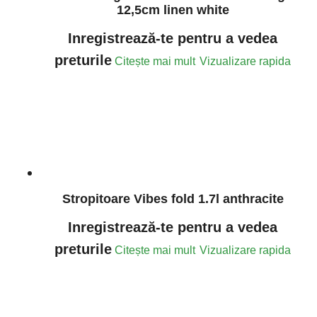
12,5cm linen white
Inregistrează-te pentru a vedea
preturile
Citește mai mult
Vizualizare rapida
Stropitoare Vibes fold 1.7l anthracite
Inregistrează-te pentru a vedea
preturile
Citește mai mult
Vizualizare rapida