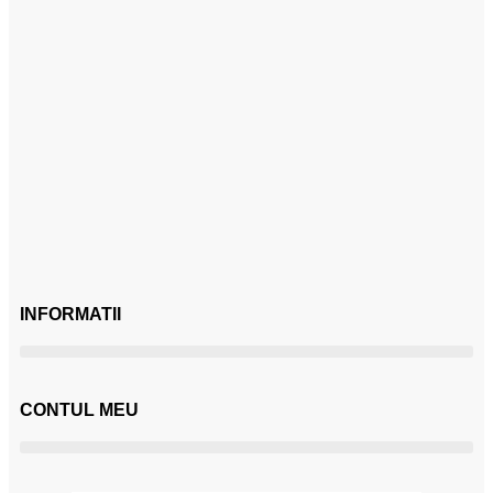
INFORMATII
CONTUL MEU