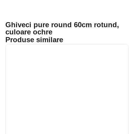
Ghiveci pure round 60cm rotund,
culoare ochre
Produse similare