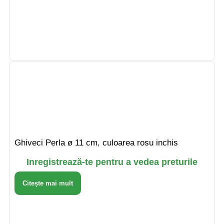
Ghiveci Perla ø 11 cm, culoarea rosu inchis
Inregistrează-te pentru a vedea preturile
Citește mai mult