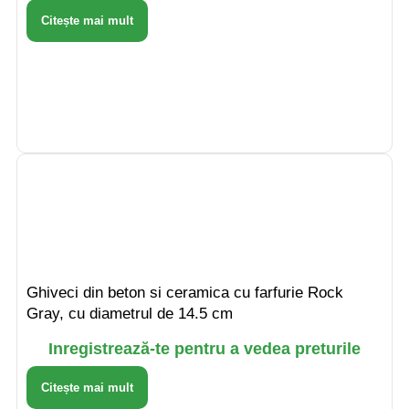
Citește mai mult
Ghiveci din beton si ceramica cu farfurie Rock
Gray, cu diametrul de 14.5 cm
Inregistrează-te pentru a vedea preturile
Citește mai mult