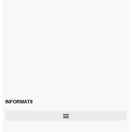
INFORMATII