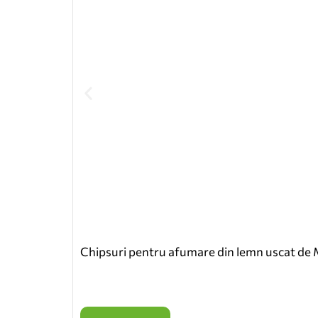
Chipsuri pentru afumare din lemn uscat de M