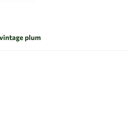
 vintage plum