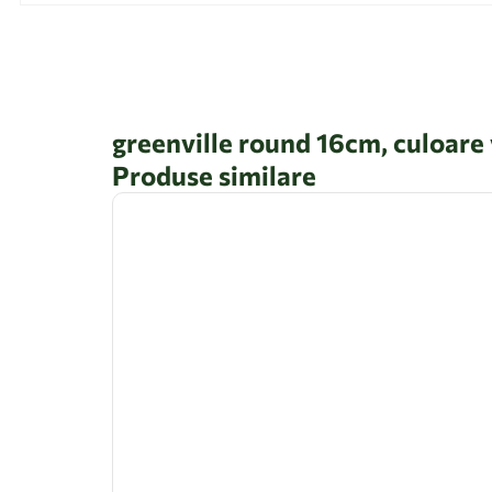
greenville round 16cm, culoare
Produse similare