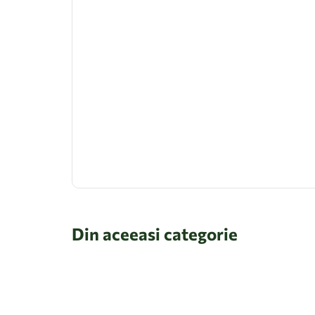
Din aceeasi categorie