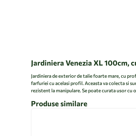
Jardiniera Venezia XL 100cm, c
Jardiniera de exterior de talie foarte mare, cu pro
farfuriei cu acelasi profil. Aceasta va colecta si 
rezistent la manipulare. Se poate curata usor cu 
Produse similare