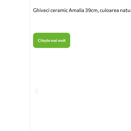
Ghiveci ceramic Amalia 39cm, culoarea natu
Citește mai mult