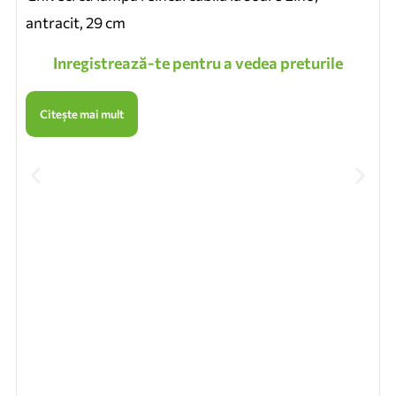
antracit, 29 cm
Inregistrează-te pentru a vedea preturile
Citește mai mult