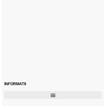
INFORMATII