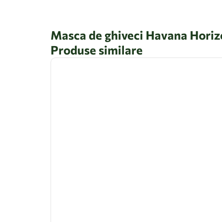
Masca de ghiveci Havana Horiz
Produse similare