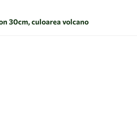
on 30cm, culoarea volcano