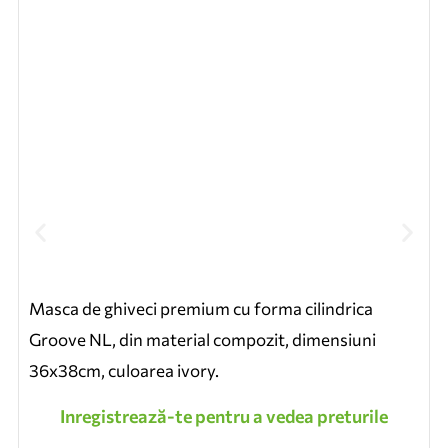
Masca de ghiveci premium cu forma cilindrica
Groove NL, din material compozit, dimensiuni
36x38cm, culoarea ivory.
Inregistrează-te pentru a vedea preturile