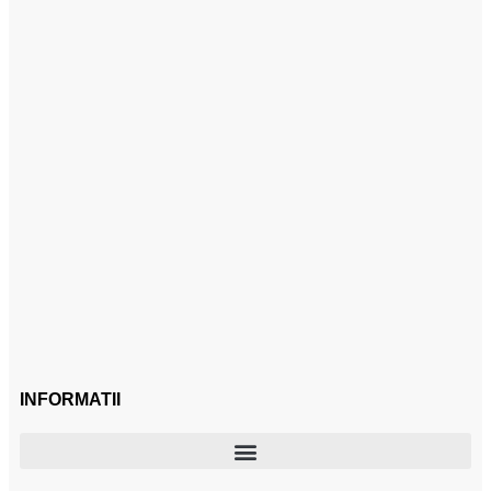
INFORMATII