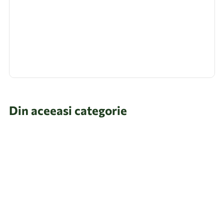
Din aceeasi categorie