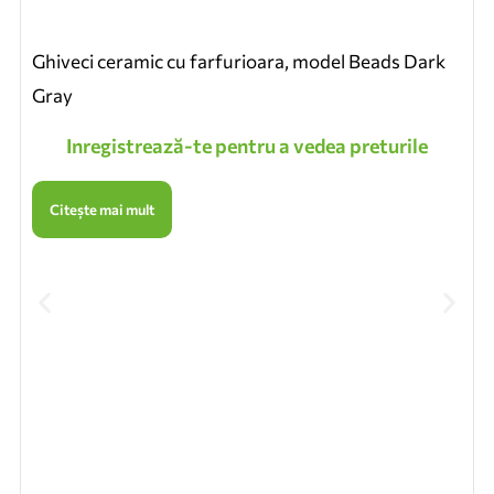
Ghiveci ceramic cu farfurioara, model Beads Dark
Gray
Inregistrează-te pentru a vedea preturile
Citește mai mult