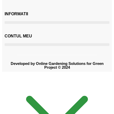
INFORMATII
CONTUL MEU
Developed by Online Gardening Solutions for Green
Project © 2024