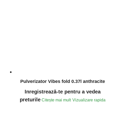
Pulverizator Vibes fold 0.37l anthracite
Inregistrează-te pentru a vedea
preturile
Citește mai mult
Vizualizare rapida