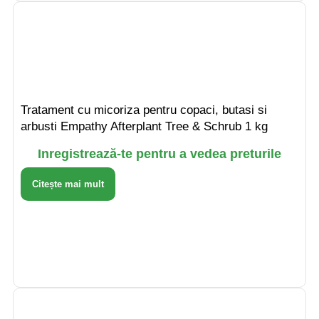
Tratament cu micoriza pentru copaci, butasi si
arbusti Empathy Afterplant Tree & Schrub 1 kg
Inregistrează-te pentru a vedea preturile
Citește mai mult