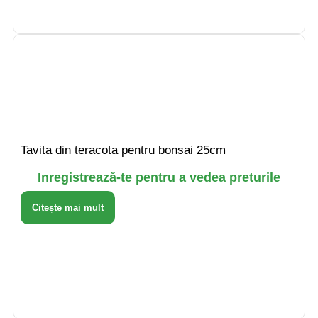
Tavita din teracota pentru bonsai 25cm
Inregistrează-te pentru a vedea preturile
Citește mai mult