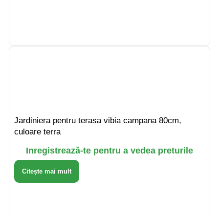
Jardiniera pentru terasa vibia campana 80cm,
culoare terra
Inregistrează-te pentru a vedea preturile
Citește mai mult