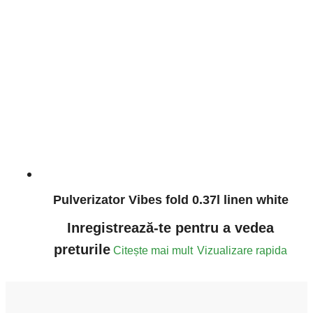
Pulverizator Vibes fold 0.37l linen white
Inregistrează-te pentru a vedea
preturile
Citește mai mult
Vizualizare rapida