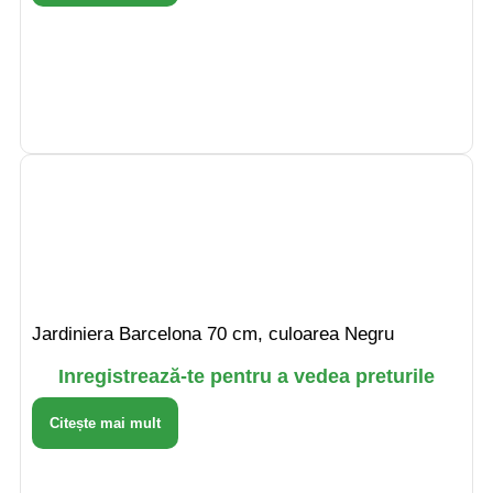
Jardiniera Barcelona 70 cm, culoarea Negru
Inregistrează-te pentru a vedea preturile
Citește mai mult