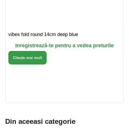
vibes fold round 14cm deep blue
Inregistrează-te pentru a vedea preturile
Citește mai mult
Din aceeasi categorie