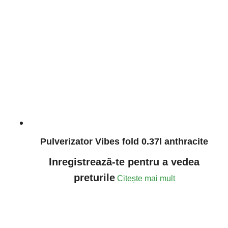
Pulverizator Vibes fold 0.37l anthracite
Inregistrează-te pentru a vedea
preturile
Citește mai mult