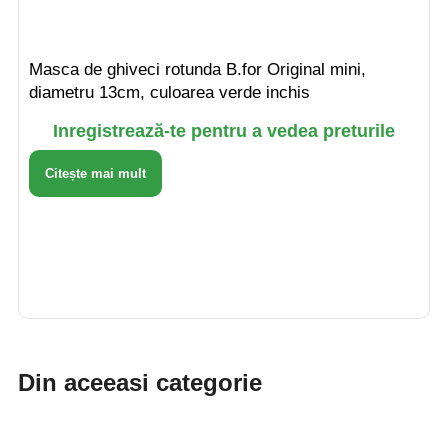
Masca de ghiveci rotunda B.for Original mini,
diametru 13cm, culoarea verde inchis
Inregistrează-te pentru a vedea preturile
Citește mai mult
Din aceeasi categorie