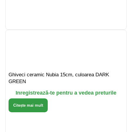
Ghiveci ceramic Nubia 15cm, culoarea DARK
GREEN
Inregistrează-te pentru a vedea preturile
Citește mai mult