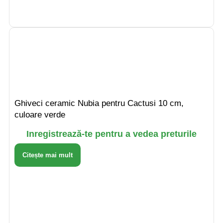
Ghiveci ceramic Nubia pentru Cactusi 10 cm,
culoare verde
Inregistrează-te pentru a vedea preturile
Citește mai mult