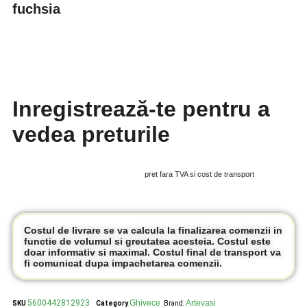
fuchsia
Inregistrează-te pentru a
vedea preturile
pret fara TVA si cost de transport
Costul de livrare se va calcula la finalizarea comenzii in
functie de volumul si greutatea acesteia. Costul este
doar informativ si maximal. Costul final de transport va
fi comunicat dupa impachetarea comenzii.
5600442812923
Ghivece
Artevasi
SKU
Category
Brand: