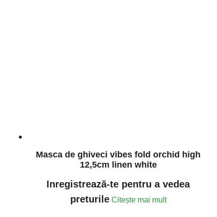
Masca de ghiveci vibes fold orchid high
12,5cm linen white
Inregistrează-te pentru a vedea
preturile
Citește mai mult