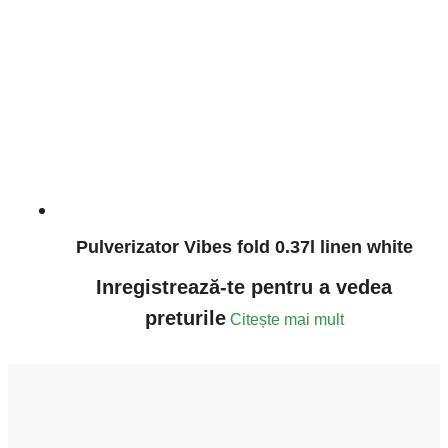
Pulverizator Vibes fold 0.37l linen white
Inregistrează-te pentru a vedea
preturile
Citește mai mult