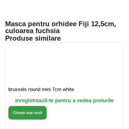
Masca pentru orhidee Fiji 12,5cm,
culoarea fuchsia
Produse similare
brussels round mini 7cm white
Inregistrează-te pentru a vedea preturile
Citește mai mult