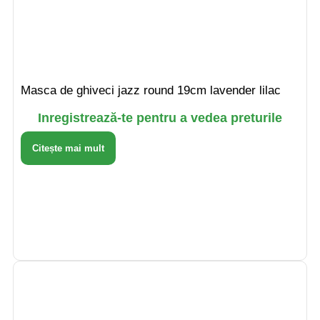
Masca de ghiveci jazz round 19cm lavender lilac
Inregistrează-te pentru a vedea preturile
Citește mai mult