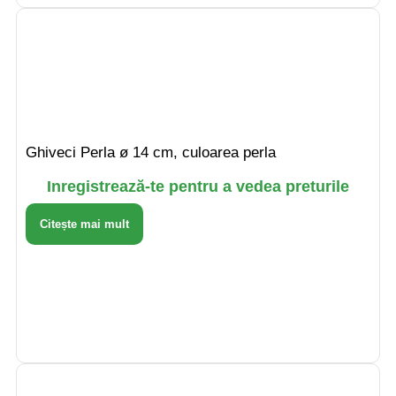
Ghiveci Perla ø 14 cm, culoarea perla
Inregistrează-te pentru a vedea preturile
Citește mai mult