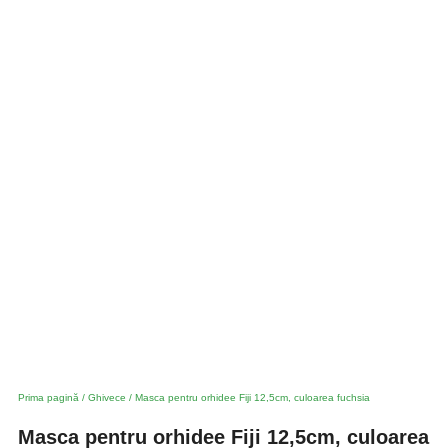
Prima pagină
/
Ghivece
/ Masca pentru orhidee Fiji 12,5cm, culoarea fuchsia
Masca pentru orhidee Fiji 12,5cm, culoarea