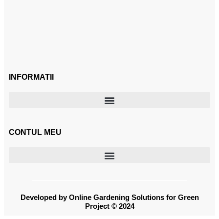
INFORMATII
CONTUL MEU
Developed by Online Gardening Solutions for Green
Project © 2024