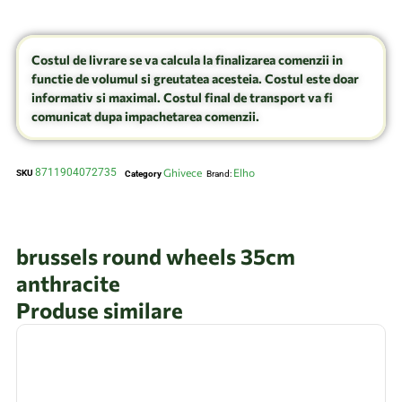
Costul de livrare se va calcula la finalizarea comenzii in
functie de volumul si greutatea acesteia. Costul este doar
informativ si maximal. Costul final de transport va fi
comunicat dupa impachetarea comenzii.
8711904072735
Ghivece
Elho
SKU
Category
Brand:
brussels round wheels 35cm
anthracite
Produse similare