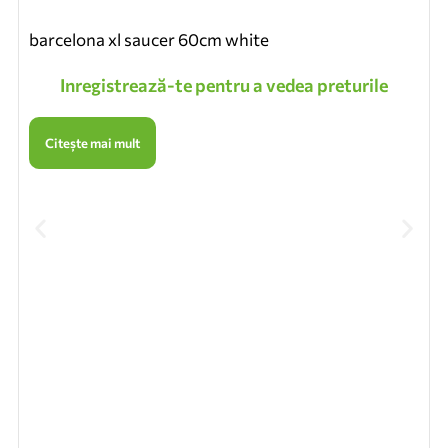
barcelona xl saucer 60cm white
Inregistrează-te pentru a vedea preturile
Citește mai mult