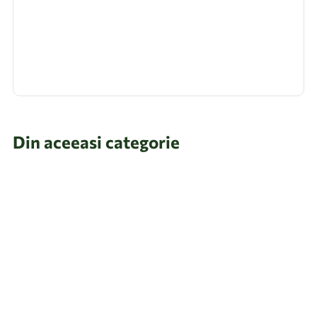
Din aceeasi categorie