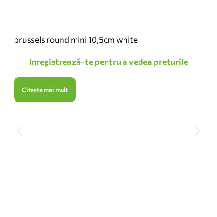
brussels round mini 10,5cm white
Inregistrează-te pentru a vedea preturile
Citește mai mult