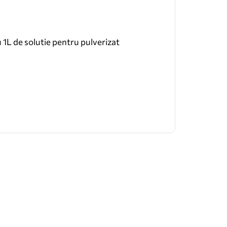
1L de solutie pentru pulverizat