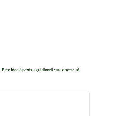
 Este ideală pentru grădinarii care doresc să