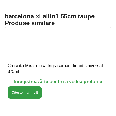
barcelona xl allin1 55cm taupe
Produse similare
Crescita Miracolosa Ingrasamant lichid Universal
375ml
Inregistrează-te pentru a vedea preturile
Citește mai mult