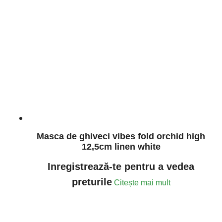
Masca de ghiveci vibes fold orchid high
12,5cm linen white
Inregistrează-te pentru a vedea
preturile
Citește mai mult