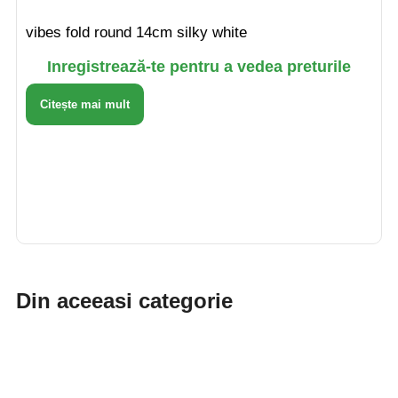
vibes fold round 14cm silky white
Inregistrează-te pentru a vedea preturile
Citește mai mult
Din aceeasi categorie