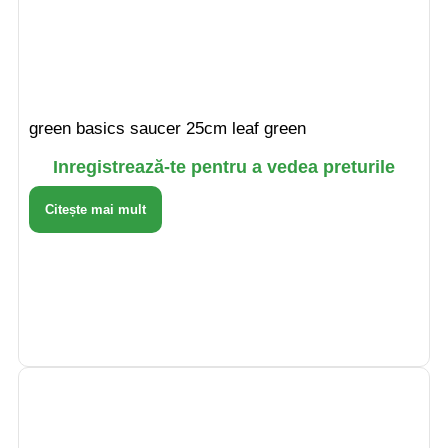
green basics saucer 25cm leaf green
Inregistrează-te pentru a vedea preturile
Citește mai mult