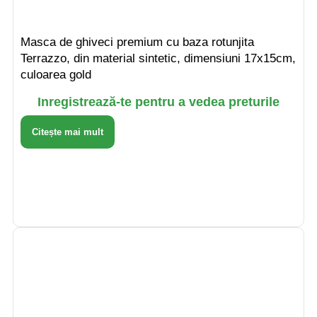
Masca de ghiveci premium cu baza rotunjita
Terrazzo, din material sintetic, dimensiuni 17x15cm,
culoarea gold
Inregistrează-te pentru a vedea preturile
Citește mai mult