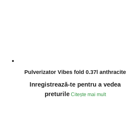
Pulverizator Vibes fold 0.37l anthracite
Inregistrează-te pentru a vedea
preturile
Citește mai mult