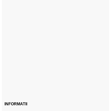
INFORMATII