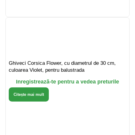
Ghiveci Corsica Flower, cu diametrul de 30 cm,
culoarea Violet, pentru balustrada
Inregistrează-te pentru a vedea preturile
Citește mai mult