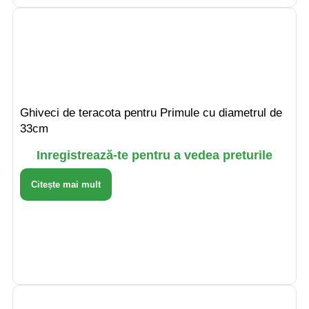
Ghiveci de teracota pentru Primule cu diametrul de
33cm
Inregistrează-te pentru a vedea preturile
Citește mai mult