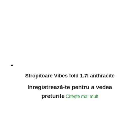
Stropitoare Vibes fold 1.7l anthracite
Inregistrează-te pentru a vedea
preturile
Citește mai mult