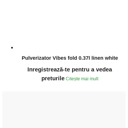
Pulverizator Vibes fold 0.37l linen white
Inregistrează-te pentru a vedea
preturile
Citește mai mult