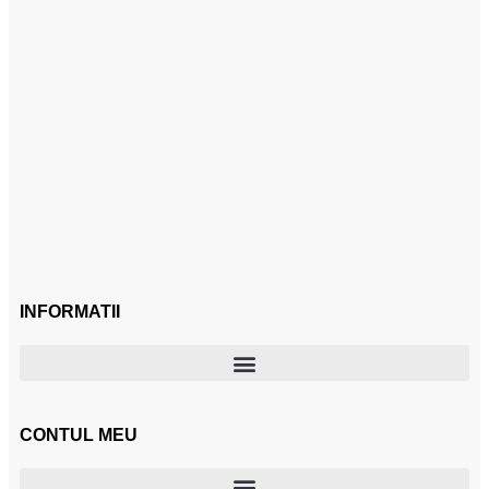
INFORMATII
CONTUL MEU