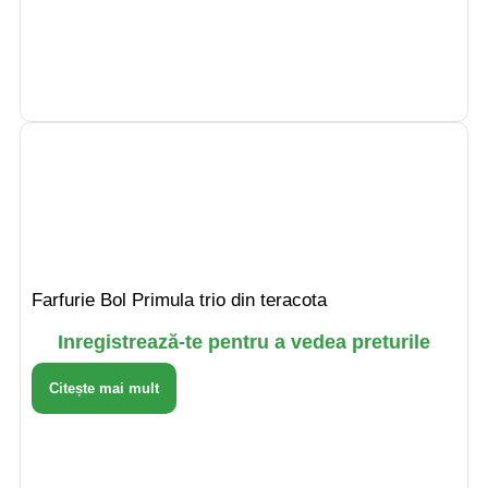
Farfurie Bol Primula trio din teracota
Inregistrează-te pentru a vedea preturile
Citește mai mult