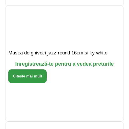
Masca de ghiveci jazz round 16cm silky white
Inregistrează-te pentru a vedea preturile
Citește mai mult