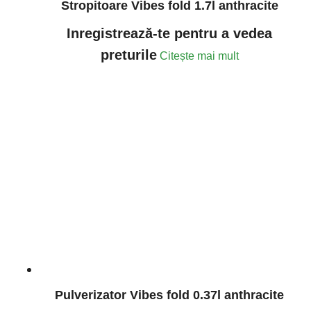
Stropitoare Vibes fold 1.7l anthracite
Inregistrează-te pentru a vedea
preturile
Citește mai mult
Pulverizator Vibes fold 0.37l anthracite