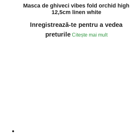
Masca de ghiveci vibes fold orchid high
12,5cm linen white
Inregistrează-te pentru a vedea
preturile
Citește mai mult