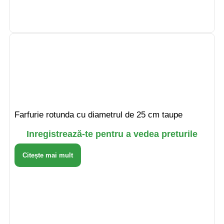
Farfurie rotunda cu diametrul de 25 cm taupe
Inregistrează-te pentru a vedea preturile
Citește mai mult