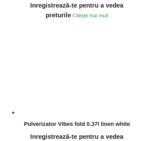
Inregistrează-te pentru a vedea
preturile
Citește mai mult
Pulverizator Vibes fold 0.37l linen white
Inregistrează-te pentru a vedea