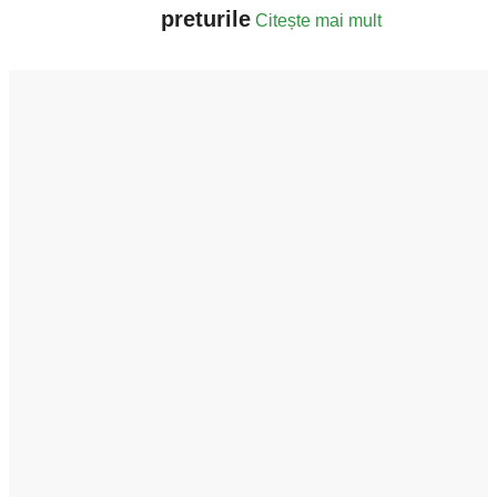
preturile
Citește mai mult