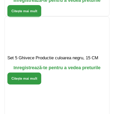
Inregistrează-te pentru a vedea preturile
Citește mai mult
Set 5 Ghivece Productie culoarea negru, 15 CM
Inregistrează-te pentru a vedea preturile
Citește mai mult