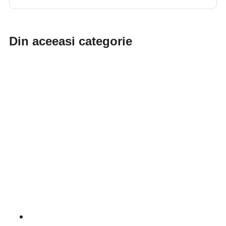
Din aceeasi categorie