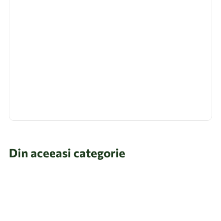
Din aceeasi categorie