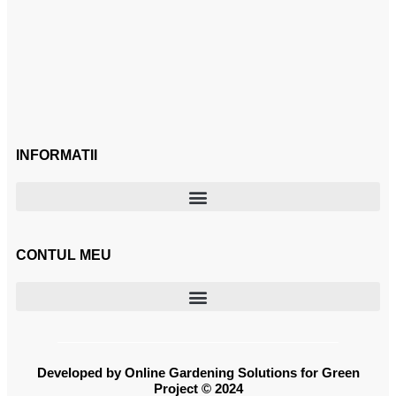
INFORMATII
CONTUL MEU
Developed by Online Gardening Solutions for Green
Project © 2024