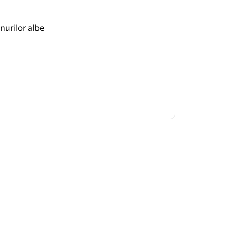
nurilor albe