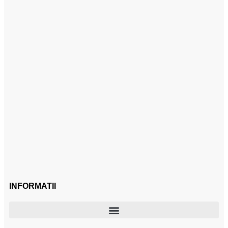
INFORMATII