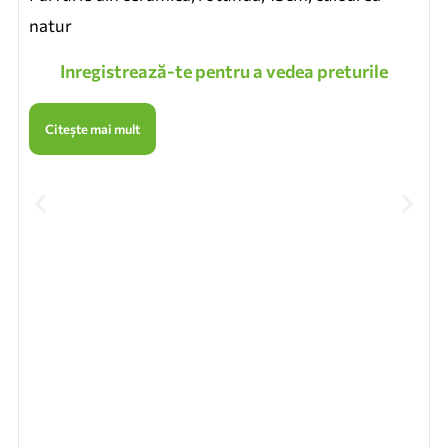
natur
Inregistrează-te pentru a vedea preturile
Citește mai mult