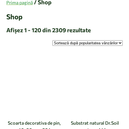
/ Shop
Prima pagină
Shop
Afișez 1 - 120 din 2309 rezultate
Scoarta decorativa de pin,
Substrat natural Dr.Soil