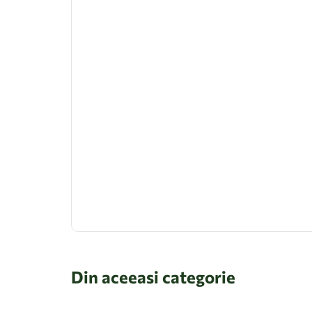
Din aceeasi categorie