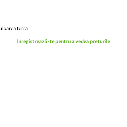
uloarea terra
Inregistrează-te pentru a vedea preturile