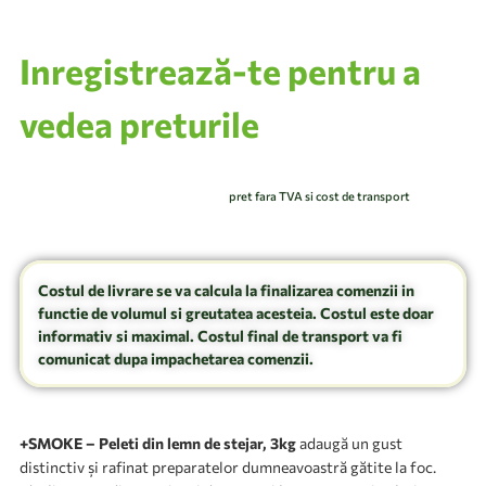
Inregistrează-te pentru a
vedea preturile
pret fara TVA si cost de transport
Costul de livrare se va calcula la finalizarea comenzii in
functie de volumul si greutatea acesteia. Costul este doar
informativ si maximal. Costul final de transport va fi
comunicat dupa impachetarea comenzii.
+SMOKE – Peleti din lemn de stejar, 3kg
adaugă un gust
distinctiv și rafinat preparatelor dumneavoastră gătite la foc.