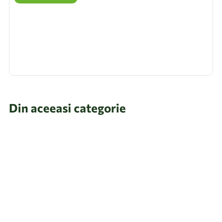
Din aceeasi categorie